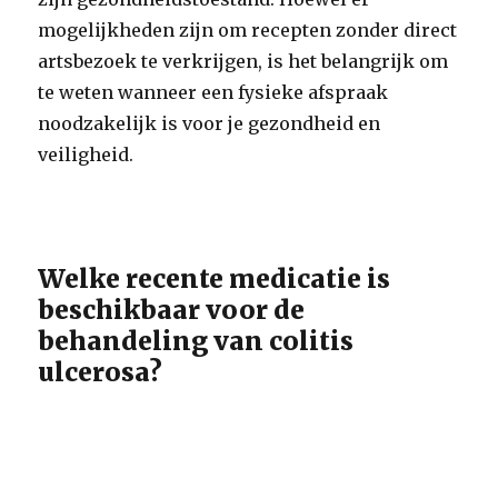
mogelijkheden zijn om recepten zonder direct
artsbezoek te verkrijgen, is het belangrijk om
te weten wanneer een fysieke afspraak
noodzakelijk is voor je gezondheid en
veiligheid.
Welke recente medicatie is
beschikbaar voor de
behandeling van colitis
ulcerosa?