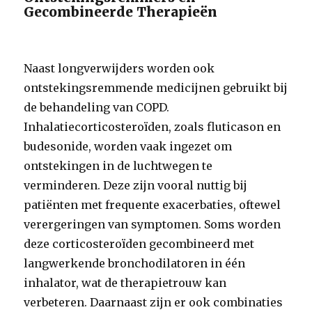
Gecombineerde Therapieën
Naast longverwijders worden ook
ontstekingsremmende medicijnen gebruikt bij
de behandeling van COPD.
Inhalatiecorticosteroïden, zoals fluticason en
budesonide, worden vaak ingezet om
ontstekingen in de luchtwegen te
verminderen. Deze zijn vooral nuttig bij
patiënten met frequente exacerbaties, oftewel
verergeringen van symptomen. Soms worden
deze corticosteroïden gecombineerd met
langwerkende bronchodilatoren in één
inhalator, wat de therapietrouw kan
verbeteren. Daarnaast zijn er ook combinaties