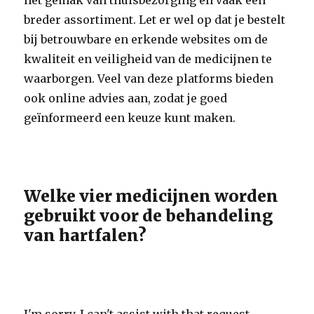
het gemak van thuisbezorging en vaak een
breder assortiment. Let er wel op dat je bestelt
bij betrouwbare en erkende websites om de
kwaliteit en veiligheid van de medicijnen te
waarborgen. Veel van deze platforms bieden
ook online advies aan, zodat je goed
geïnformeerd een keuze kunt maken.
Welke vier medicijnen worden
gebruikt voor de behandeling
van hartfalen?