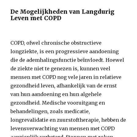
De Mogelijkheden van Langdurig
Leven met COPD
COPD, ofwel chronische obstructieve
longziekte, is een progressieve aandoening
die de ademhalingsfunctie beïnvloedt. Hoewel
de ziekte niet te genezen is, kunnen veel
mensen met COPD nog vele jaren in relatieve
gezondheid leven, afhankelijk van de ernst
van hun aandoening en hun algehele
gezondheid. Medische vooruitgang en
behandelingen, zoals medicatie,
longrevalidatie en zuurstoftherapie, hebben de
levensverwachting van mensen met COPD