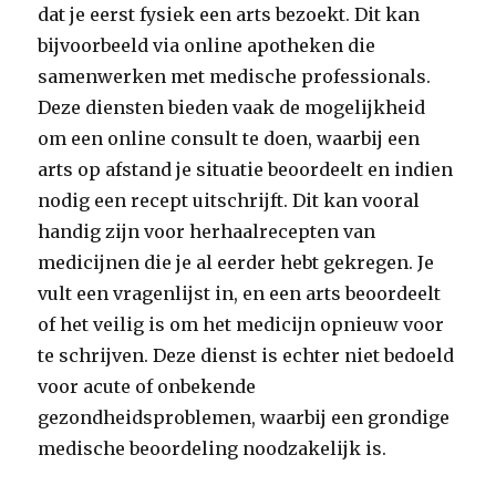
dat je eerst fysiek een arts bezoekt. Dit kan
bijvoorbeeld via online apotheken die
samenwerken met medische professionals.
Deze diensten bieden vaak de mogelijkheid
om een online consult te doen, waarbij een
arts op afstand je situatie beoordeelt en indien
nodig een recept uitschrijft. Dit kan vooral
handig zijn voor herhaalrecepten van
medicijnen die je al eerder hebt gekregen. Je
vult een vragenlijst in, en een arts beoordeelt
of het veilig is om het medicijn opnieuw voor
te schrijven. Deze dienst is echter niet bedoeld
voor acute of onbekende
gezondheidsproblemen, waarbij een grondige
medische beoordeling noodzakelijk is.