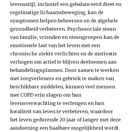
levensstijl, inclusief een gebalanceerd dieet en
regelmatige lichaamsbeweging, kan de
symptomen helpen beheersen en de algehele
gezondheid verbeteren. Psychosociale steun
van familie, vrienden en steungroepen kan de
emotionele last van het leven met een
chronische ziekte verlichten en de motivatie
verhogen om actief te blijven deelnemen aan
behandelingsplannen. Door samen te werken
met zorgverleners en gebruik te maken van
beschikbare middelen, kunnen veel mensen
met COPD erin slagen om hun
levensverwachting te verlengen en hun
kwaliteit van leven te verbeteren, waardoor
het leven gedurende 20 jaar of langer met deze
aandoening een haalbare mogelijkheid wordt.