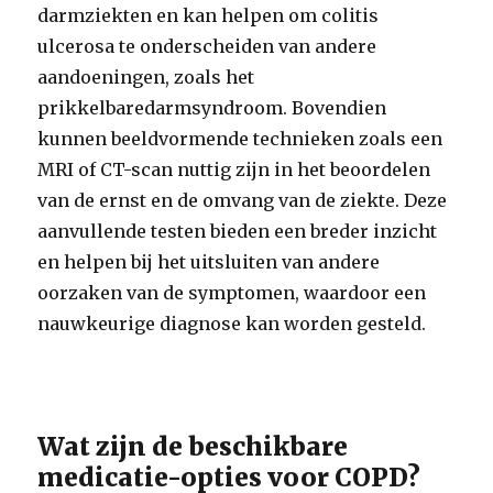
darmziekten en kan helpen om colitis
ulcerosa te onderscheiden van andere
aandoeningen, zoals het
prikkelbaredarmsyndroom. Bovendien
kunnen beeldvormende technieken zoals een
MRI of CT-scan nuttig zijn in het beoordelen
van de ernst en de omvang van de ziekte. Deze
aanvullende testen bieden een breder inzicht
en helpen bij het uitsluiten van andere
oorzaken van de symptomen, waardoor een
nauwkeurige diagnose kan worden gesteld.
Wat zijn de beschikbare
medicatie-opties voor COPD?