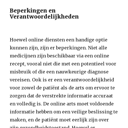
Beperkingen en
Verantwoordelijkheden
Hoewel online diensten een handige optie
kunnen zijn, zijn er beperkingen. Niet alle
medicijnen zijn beschikbaar via een online
recept, vooral niet die met een potentieel voor
misbruik of die een nauwkeurige diagnose
vereisen. Ook is er een verantwoordelijkheid
voor zowel de patiënt als de arts om ervoor te
zorgen dat de verstrekte informatie accuraat
en volledig is. De online arts moet voldoende
informatie hebben om een veilige beslissing te
maken, en de patiënt moet eerlijk zijn over
zijn gezondheidstoestand. Hoewel er