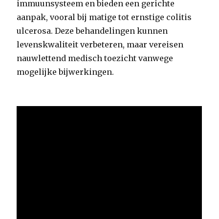
immuunsysteem en bieden een gerichte
aanpak, vooral bij matige tot ernstige colitis
ulcerosa. Deze behandelingen kunnen
levenskwaliteit verbeteren, maar vereisen
nauwlettend medisch toezicht vanwege
mogelijke bijwerkingen.