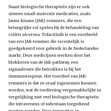
Naast biologische therapieën zijn er ook
nieuwe small molecule medicaties, zoals
Janus kinase (JAK) remmers, die een
belangrijke rol spelen bij de behandeling van
colitis ulcerosa. Tofacitinib is een voorbeeld
van een JAK-remmer die recentelijk is
goedgekeurd voor gebruik in de Nederlandse
markt. Deze medicijnen werken door het
blokkeren van de JAK-pathway, een
signaalroute die betrokken is bij het
immuunrespons. Het voordeel van JAK-
remmers is dat ze oraal ingenomen kunnen
worden, wat de toediening vergemakkelijkt in
vergelijking met veel biologische therapieën
die intraveneus of subcutaan toegediend
moeten worden. Deze innovaties in