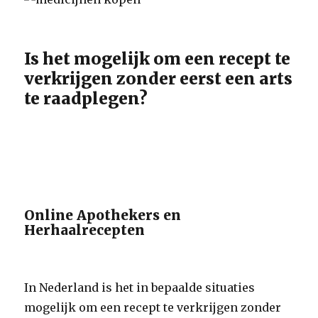
Is het mogelijk om een recept te
verkrijgen zonder eerst een arts
te raadplegen?
Online Apothekers en
Herhaalrecepten
In Nederland is het in bepaalde situaties
mogelijk om een recept te verkrijgen zonder