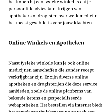
het kopen bij een fysieke winkel is dat je
persoonlijk advies kunt krijgen van
apothekers of drogisten over welk medicijn
het meest geschikt is voor jouw klachten.
Online Winkels en Apotheken
Naast fysieke winkels kun je ook online
medicijnen aanschaffen die zonder recept
verkrijgbaar zijn. Er zijn diverse online
apotheken en drogisterijen die deze service
aanbieden, zoals de online platforms van
bekende ketens en gespecialiseerde
webapotheken. Het bestellen via internet biedt