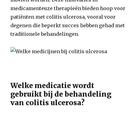
medicamenteuze therapieën bieden hoop voor
patiënten met colitis ulcerosa, vooral voor
degenen die beperkt succes hebben gehad met
traditionele behandelingen.
Welke medicatie wordt
gebruikt bij de behandeling
van colitis ulcerosa?