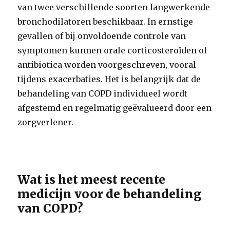
van twee verschillende soorten langwerkende
bronchodilatoren beschikbaar. In ernstige
gevallen of bij onvoldoende controle van
symptomen kunnen orale corticosteroïden of
antibiotica worden voorgeschreven, vooral
tijdens exacerbaties. Het is belangrijk dat de
behandeling van COPD individueel wordt
afgestemd en regelmatig geëvalueerd door een
zorgverlener.
Wat is het meest recente
medicijn voor de behandeling
van COPD?