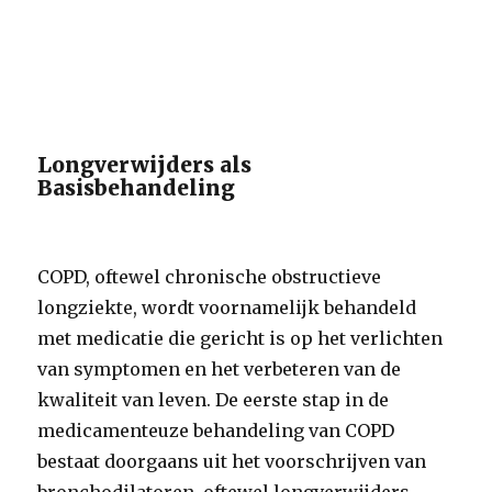
Longverwijders als
Basisbehandeling
COPD, oftewel chronische obstructieve
longziekte, wordt voornamelijk behandeld
met medicatie die gericht is op het verlichten
van symptomen en het verbeteren van de
kwaliteit van leven. De eerste stap in de
medicamenteuze behandeling van COPD
bestaat doorgaans uit het voorschrijven van