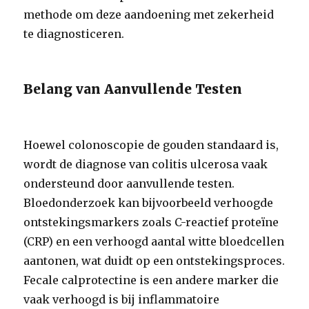
methode om deze aandoening met zekerheid
te diagnosticeren.
Belang van Aanvullende Testen
Hoewel colonoscopie de gouden standaard is,
wordt de diagnose van colitis ulcerosa vaak
ondersteund door aanvullende testen.
Bloedonderzoek kan bijvoorbeeld verhoogde
ontstekingsmarkers zoals C-reactief proteïne
(CRP) en een verhoogd aantal witte bloedcellen
aantonen, wat duidt op een ontstekingsproces.
Fecale calprotectine is een andere marker die
vaak verhoogd is bij inflammatoire