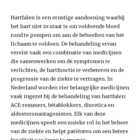
Hartfalen is een ernstige aandoening waarbij
het hart niet in staat is om voldoende bloed
rond te pompen om aan de behoeften van het
lichaam te voldoen. De behandeling ervan
vereist vaak een combinatie van medicijnen
die samenwerken om de symptomen te
verlichten, de hartfunctie te verbeteren en de
progressie van de ziekte te vertragen. In
Nederland worden vier belangrijke medicijnen
vaak ingezet bij de behandeling van hartfalen:
ACE-remmers, bètablokkers, diuretica en
aldosteronantagonisten. Elk van deze
medicijnen speelt een unieke rol in het beheer
van de ziekte en helpt patiënten om een betere