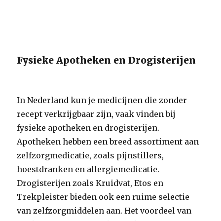
Fysieke Apotheken en Drogisterijen
In Nederland kun je medicijnen die zonder
recept verkrijgbaar zijn, vaak vinden bij
fysieke apotheken en drogisterijen.
Apotheken hebben een breed assortiment aan
zelfzorgmedicatie, zoals pijnstillers,
hoestdranken en allergiemedicatie.
Drogisterijen zoals Kruidvat, Etos en
Trekpleister bieden ook een ruime selectie
van zelfzorgmiddelen aan. Het voordeel van