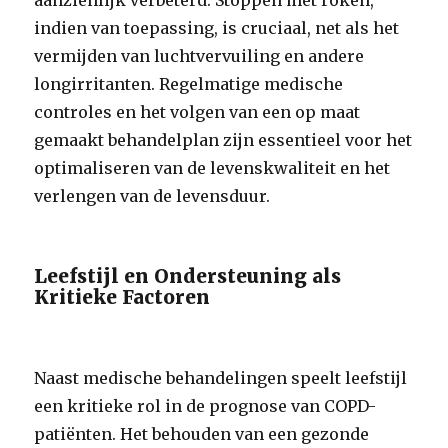
aanzienlijk verbeterd. Stoppen met roken,
indien van toepassing, is cruciaal, net als het
vermijden van luchtvervuiling en andere
longirritanten. Regelmatige medische
controles en het volgen van een op maat
gemaakt behandelplan zijn essentieel voor het
optimaliseren van de levenskwaliteit en het
verlengen van de levensduur.
Leefstijl en Ondersteuning als
Kritieke Factoren
Naast medische behandelingen speelt leefstijl
een kritieke rol in de prognose van COPD-
patiënten. Het behouden van een gezonde