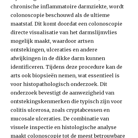
chronische inflammatoire darmziekte, wordt
colonoscopie beschouwd als de ultieme
maatstaf. Dit komt doordat een colonoscopie
directe visualisatie van het darmslijmvlies
mogelijk maakt, waardoor artsen
ontstekingen, ulceraties en andere
afwijkingen in de dikke darm kunnen
identificeren. Tijdens deze procedure kan de
arts ook biopsieën nemen, wat essentieel is
voor histopathologisch onderzoek. Dit
onderzoek bevestigt de aanwezigheid van
ontstekingskenmerken die typisch zijn voor
colitis ulcerosa, zoals cryptabcessen en
mucosale ulceraties. De combinatie van
visuele inspectie en histologische analyse
maakt colonoscopie tot de meest betrouwbare