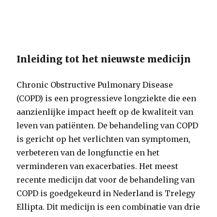
Inleiding tot het nieuwste medicijn
Chronic Obstructive Pulmonary Disease
(COPD) is een progressieve longziekte die een
aanzienlijke impact heeft op de kwaliteit van
leven van patiënten. De behandeling van COPD
is gericht op het verlichten van symptomen,
verbeteren van de longfunctie en het
verminderen van exacerbaties. Het meest
recente medicijn dat voor de behandeling van
COPD is goedgekeurd in Nederland is Trelegy
Ellipta. Dit medicijn is een combinatie van drie