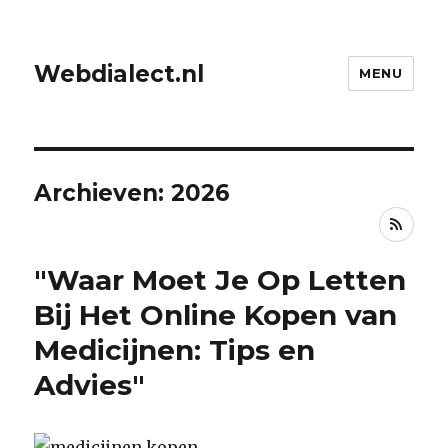
Webdialect.nl
MENU
Archieven: 2026
RSS
"Waar Moet Je Op Letten
Bij Het Online Kopen van
Medicijnen: Tips en
Advies"