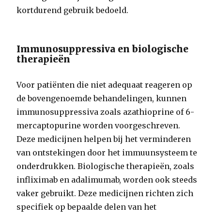
kortdurend gebruik bedoeld.
Immunosuppressiva en biologische
therapieën
Voor patiënten die niet adequaat reageren op
de bovengenoemde behandelingen, kunnen
immunosuppressiva zoals azathioprine of 6-
mercaptopurine worden voorgeschreven.
Deze medicijnen helpen bij het verminderen
van ontstekingen door het immuunsysteem te
onderdrukken. Biologische therapieën, zoals
infliximab en adalimumab, worden ook steeds
vaker gebruikt. Deze medicijnen richten zich
specifiek op bepaalde delen van het