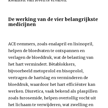
kwaliteit van leven te ervaren.
De werking van de vier belangrijkste
medicijnen
ACE-remmers, zoals enalapril en lisinopril,
helpen de bloedvaten te ontspannen en
verlagen de bloeddruk, wat de belasting van
het hart vermindert. Bètablokkers,
bijvoorbeeld metoprolol en bisoprolol,
vertragen de hartslag en verminderen de
bloeddruk, waardoor het hart efficiënter kan
werken. Diuretica, vaak bekend als plaspillen
zoals furosemide, helpen overtollig vocht uit
het lichaam te verwijderen, wat zwelling en