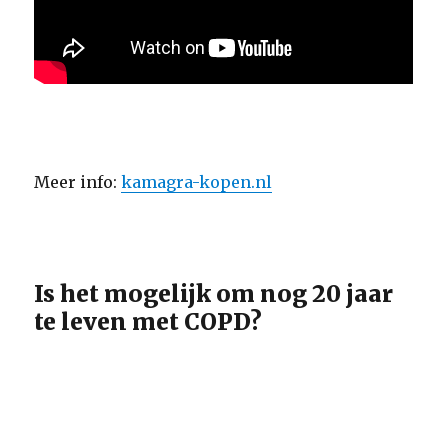
Meer info:
kamagra-kopen.nl
Is het mogelijk om nog 20 jaar
te leven met COPD?