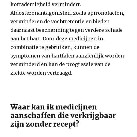
kortademigheid vermindert.
Aldosteronantagonisten, zoals spironolacton,
verminderen de vochtretentie en bieden
daarnaast bescherming tegen verdere schade
aan het hart. Door deze medicijnen in
combinatie te gebruiken, kunnen de
symptomen van hartfalen aanzienlijk worden
verminderd en kan de progressie van de
ziekte worden vertraagd.
Waar kan ik medicijnen
aanschaffen die verkrijgbaar
zijn zonder recept?