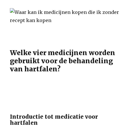
Welke vier medicijnen worden
gebruikt voor de behandeling
van hartfalen?
Introductie tot medicatie voor
hartfalen