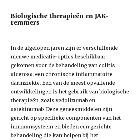
Biologische therapieën en JAK-
remmers
In de afgelopen jaren zijn er verschillende
nieuwe medicatie-opties beschikbaar
gekomen voor de behandeling van colitis
ulcerosa, een chronische inflammatoire
darmziekte. Een van de meest opvallende
ontwikkelingen is het gebruik van biologische
therapieën, zoals vedolizumab en
ustekinumab. Deze geneesmiddelen zijn
gericht op specifieke componenten van het
immuunsysteem en bieden een gerichte
behandeling die kan helpen bij het