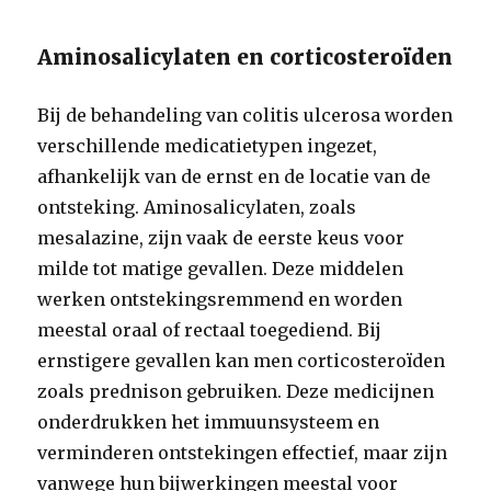
Aminosalicylaten en corticosteroïden
Bij de behandeling van colitis ulcerosa worden
verschillende medicatietypen ingezet,
afhankelijk van de ernst en de locatie van de
ontsteking. Aminosalicylaten, zoals
mesalazine, zijn vaak de eerste keus voor
milde tot matige gevallen. Deze middelen
werken ontstekingsremmend en worden
meestal oraal of rectaal toegediend. Bij
ernstigere gevallen kan men corticosteroïden
zoals prednison gebruiken. Deze medicijnen
onderdrukken het immuunsysteem en
verminderen ontstekingen effectief, maar zijn
vanwege hun bijwerkingen meestal voor