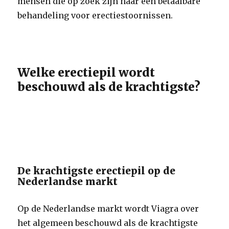
mensen die op zoek zijn naar een betaalbare
behandeling voor erectiestoornissen.
Welke erectiepil wordt
beschouwd als de krachtigste?
De krachtigste erectiepil op de
Nederlandse markt
Op de Nederlandse markt wordt Viagra over
het algemeen beschouwd als de krachtigste