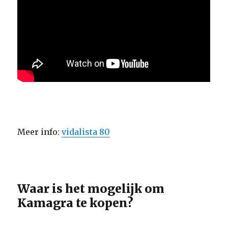
Meer info:
vidalista 80
Waar is het mogelijk om
Kamagra te kopen?