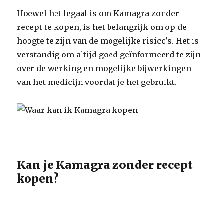
Hoewel het legaal is om Kamagra zonder
recept te kopen, is het belangrijk om op de
hoogte te zijn van de mogelijke risico's. Het is
verstandig om altijd goed geïnformeerd te zijn
over de werking en mogelijke bijwerkingen
van het medicijn voordat je het gebruikt.
Kan je Kamagra zonder recept
kopen?