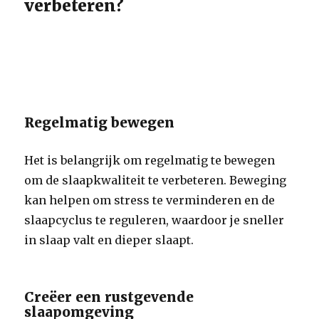
verbeteren?
Regelmatig bewegen
Het is belangrijk om regelmatig te bewegen
om de slaapkwaliteit te verbeteren. Beweging
kan helpen om stress te verminderen en de
slaapcyclus te reguleren, waardoor je sneller
in slaap valt en dieper slaapt.
Creëer een rustgevende
slaapomgeving