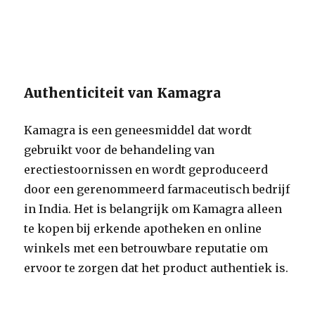
Authenticiteit van Kamagra
Kamagra is een geneesmiddel dat wordt
gebruikt voor de behandeling van
erectiestoornissen en wordt geproduceerd
door een gerenommeerd farmaceutisch bedrijf
in India. Het is belangrijk om Kamagra alleen
te kopen bij erkende apotheken en online
winkels met een betrouwbare reputatie om
ervoor te zorgen dat het product authentiek is.