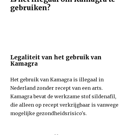
gebruiken?
Legaliteit van het gebruik van
Kamagra
Het gebruik van Kamagra is illegaal in
Nederland zonder recept van een arts.
Kamagra bevat de werkzame stof sildenafil,
die alleen op recept verkrijgbaar is vanwege
mogelijke gezondheidsrisico's.