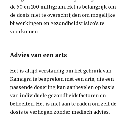
de 50 en 100 milligram. Het is belangrijk om
de dosis niet te overschrijden om mogelijke
bijwerkingen en gezondheidsrisico's te
voorkomen.
Advies van een arts
Het is altijd verstandig om het gebruik van
Kamagra te bespreken met een arts, die een
passende dosering kan aanbevelen op basis
van individuele gezondheidsfactoren en
behoeften. Het is niet aan te raden om zelf de
dosis te verhogen zonder medisch advies.