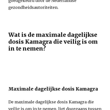
goedgekeurd door de Nederlandse
gezondheidsautoriteiten.
Wat is de maximale dagelijkse
dosis Kamagra die veilig is om
in te nemen?
Maximale dagelijkse dosis Kamagra
De maximale dagelijkse dosis Kamagra die
veilig is om in te nemen, ligt doorgaans tussen