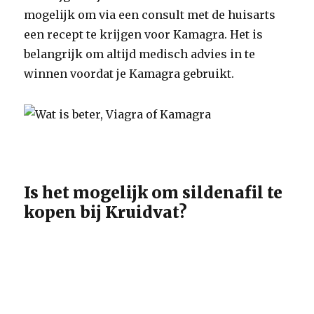
mogelijk om via een consult met de huisarts
een recept te krijgen voor Kamagra. Het is
belangrijk om altijd medisch advies in te
winnen voordat je Kamagra gebruikt.
Is het mogelijk om sildenafil te
kopen bij Kruidvat?