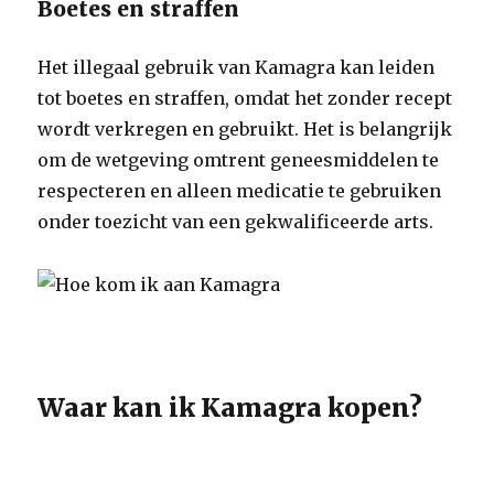
Boetes en straffen
Het illegaal gebruik van Kamagra kan leiden
tot boetes en straffen, omdat het zonder recept
wordt verkregen en gebruikt. Het is belangrijk
om de wetgeving omtrent geneesmiddelen te
respecteren en alleen medicatie te gebruiken
onder toezicht van een gekwalificeerde arts.
Waar kan ik Kamagra kopen?