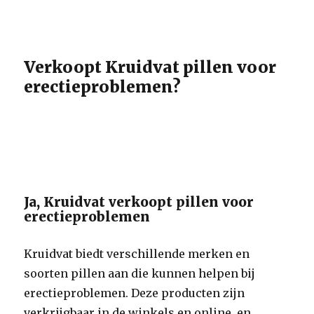
Verkoopt Kruidvat pillen voor
erectieproblemen?
Ja, Kruidvat verkoopt pillen voor
erectieproblemen
Kruidvat biedt verschillende merken en
soorten pillen aan die kunnen helpen bij
erectieproblemen. Deze producten zijn
verkrijgbaar in de winkels en online, en