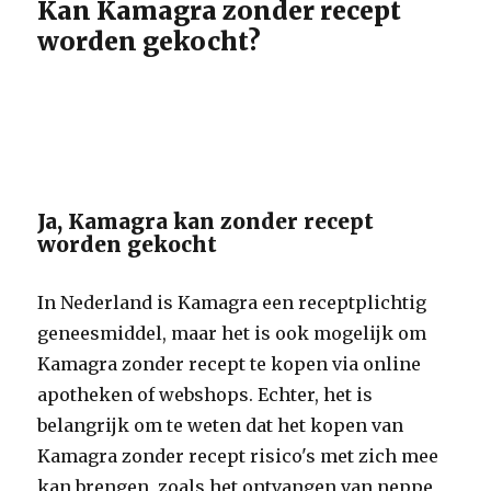
Kan Kamagra zonder recept
worden gekocht?
Ja, Kamagra kan zonder recept
worden gekocht
In Nederland is Kamagra een receptplichtig
geneesmiddel, maar het is ook mogelijk om
Kamagra zonder recept te kopen via online
apotheken of webshops. Echter, het is
belangrijk om te weten dat het kopen van
Kamagra zonder recept risico's met zich mee
kan brengen, zoals het ontvangen van neppe