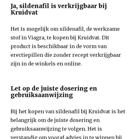
Ja, sildenafil is verkrijgbaar bij
Kruidvat
Het is mogelijk om sildenafil, de werkzame
stof in Viagra, te kopen bij Kruidvat. Dit
product is beschikbaar in de vorm van
erectiepillen die zonder recept verkrijgbaar
zijn in de winkels en online.
Let op de juiste dosering en
gebruiksaanwijzing
Bij het kopen van sildenafil bij Kruidvat is het
belangrijk om de juiste dosering en
gebruiksaanwijzing te volgen. Het is
verstandig om vooraf advies in te winnen bij