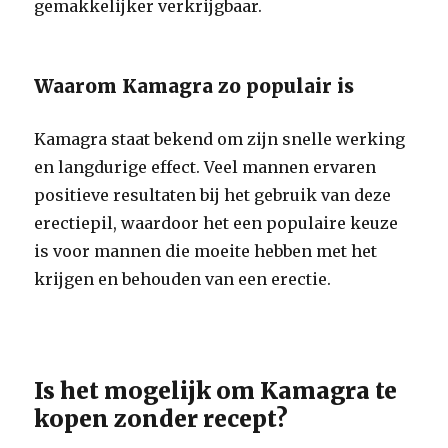
gemakkelijker verkrijgbaar.
Waarom Kamagra zo populair is
Kamagra staat bekend om zijn snelle werking
en langdurige effect. Veel mannen ervaren
positieve resultaten bij het gebruik van deze
erectiepil, waardoor het een populaire keuze
is voor mannen die moeite hebben met het
krijgen en behouden van een erectie.
Is het mogelijk om Kamagra te
kopen zonder recept?