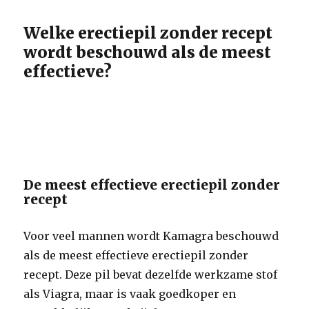
Welke erectiepil zonder recept
wordt beschouwd als de meest
effectieve?
De meest effectieve erectiepil zonder
recept
Voor veel mannen wordt Kamagra beschouwd
als de meest effectieve erectiepil zonder
recept. Deze pil bevat dezelfde werkzame stof
als Viagra, maar is vaak goedkoper en