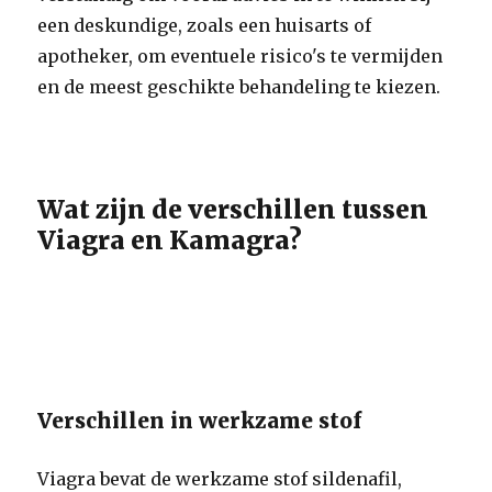
een deskundige, zoals een huisarts of
apotheker, om eventuele risico's te vermijden
en de meest geschikte behandeling te kiezen.
Wat zijn de verschillen tussen
Viagra en Kamagra?
Verschillen in werkzame stof
Viagra bevat de werkzame stof sildenafil,