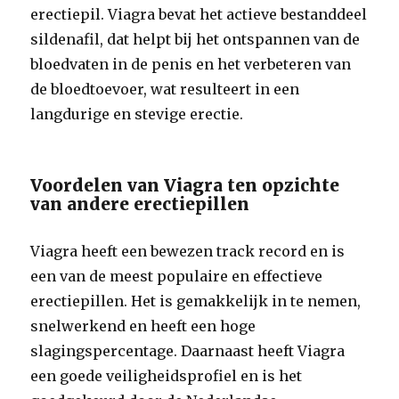
erectiepil. Viagra bevat het actieve bestanddeel
sildenafil, dat helpt bij het ontspannen van de
bloedvaten in de penis en het verbeteren van
de bloedtoevoer, wat resulteert in een
langdurige en stevige erectie.
Voordelen van Viagra ten opzichte
van andere erectiepillen
Viagra heeft een bewezen track record en is
een van de meest populaire en effectieve
erectiepillen. Het is gemakkelijk in te nemen,
snelwerkend en heeft een hoge
slagingspercentage. Daarnaast heeft Viagra
een goede veiligheidsprofiel en is het