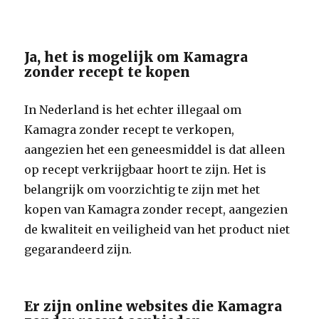
Ja, het is mogelijk om Kamagra
zonder recept te kopen
In Nederland is het echter illegaal om
Kamagra zonder recept te verkopen,
aangezien het een geneesmiddel is dat alleen
op recept verkrijgbaar hoort te zijn. Het is
belangrijk om voorzichtig te zijn met het
kopen van Kamagra zonder recept, aangezien
de kwaliteit en veiligheid van het product niet
gegarandeerd zijn.
Er zijn online websites die Kamagra