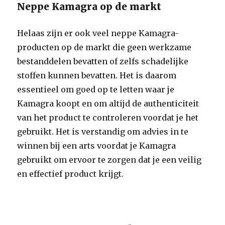
Neppe Kamagra op de markt
Helaas zijn er ook veel neppe Kamagra-
producten op de markt die geen werkzame
bestanddelen bevatten of zelfs schadelijke
stoffen kunnen bevatten. Het is daarom
essentieel om goed op te letten waar je
Kamagra koopt en om altijd de authenticiteit
van het product te controleren voordat je het
gebruikt. Het is verstandig om advies in te
winnen bij een arts voordat je Kamagra
gebruikt om ervoor te zorgen dat je een veilig
en effectief product krijgt.