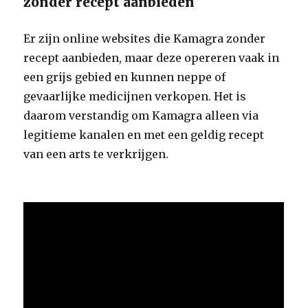
zonder recept aanbieden
Er zijn online websites die Kamagra zonder
recept aanbieden, maar deze opereren vaak in
een grijs gebied en kunnen neppe of
gevaarlijke medicijnen verkopen. Het is
daarom verstandig om Kamagra alleen via
legitieme kanalen en met een geldig recept
van een arts te verkrijgen.