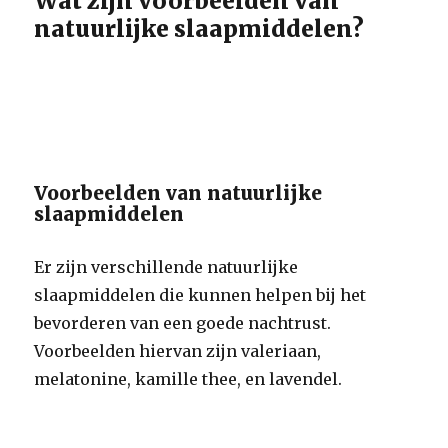
Wat zijn voorbeelden van
natuurlijke slaapmiddelen?
Voorbeelden van natuurlijke
slaapmiddelen
Er zijn verschillende natuurlijke
slaapmiddelen die kunnen helpen bij het
bevorderen van een goede nachtrust.
Voorbeelden hiervan zijn valeriaan,
melatonine, kamille thee, en lavendel.