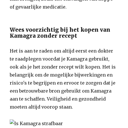
of gevaarlijke medicatie.
Wees voorzichtig bij het kopen van
Kamagra zonder recept
Het is aan te raden om altijd eerst een dokter
te raadplegen voordat je Kamagra gebruikt,
ook als je het zonder recept wilt kopen. Het is
belangrijk om de mogelijke bijwerkingen en
risico's te begrijpen en ervoor te zorgen dat je
een betrouwbare bron gebruikt om Kamagra
aan te schaffen. Veiligheid en gezondheid
moeten altijd voorop staan.