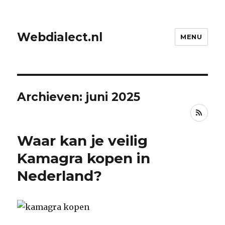
Webdialect.nl
MENU
Archieven: juni 2025
RSS
Waar kan je veilig
Kamagra kopen in
Nederland?