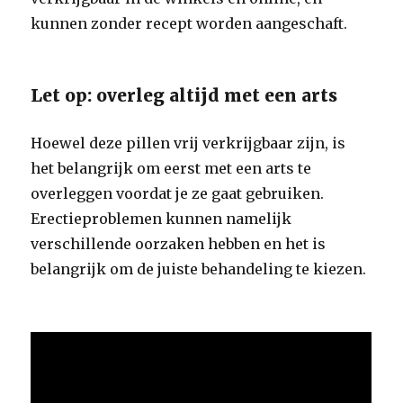
kunnen zonder recept worden aangeschaft.
Let op: overleg altijd met een arts
Hoewel deze pillen vrij verkrijgbaar zijn, is
het belangrijk om eerst met een arts te
overleggen voordat je ze gaat gebruiken.
Erectieproblemen kunnen namelijk
verschillende oorzaken hebben en het is
belangrijk om de juiste behandeling te kiezen.