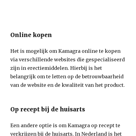
Online kopen
Het is mogelijk om Kamagra online te kopen
via verschillende websites die gespecialiseerd
zijn in erectiemiddelen. Hierbij is het
belangrijk om te letten op de betrouwbaarheid
van de website en de kwaliteit van het product.
Op recept bij de huisarts
Een andere optie is om Kamagra op recept te
verkrijgen bij de huisarts. In Nederland is het