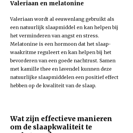
Valeriaan en melatonine
Valeriaan wordt al eeuwenlang gebruikt als
een natuurlijk slaapmiddel en kan helpen bij
het verminderen van angst en stress.
Melatonine is een hormoon dat het slaap-
waakritme reguleert en kan helpen bij het
bevorderen van een goede nachtrust. Samen
met kamille thee en lavendel kunnen deze
natuurlijke slaapmiddelen een positief effect
hebben op de kwaliteit van de slaap.
Wat zijn effectieve manieren
om de slaapkwaliteit te