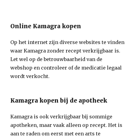
Online Kamagra kopen
Op het internet zijn diverse websites te vinden
waar Kamagra zonder recept verkrijgbaar is.
Let wel op de betrouwbaarheid van de
webshop en controleer of de medicatie legaal
wordt verkocht.
Kamagra kopen bij de apotheek
Kamagra is ook verkrijgbaar bij sommige
apotheken, maar vaak alleen op recept. Het is
aan te raden om eerst met een arts te