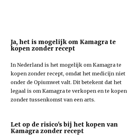
Ja, het is mogelijk om Kamagra te
kopen zonder recept
In Nederland is het mogelijk om Kamagra te
kopen zonder recept, omdat het medicijn niet
onder de Opiumwet valt. Dit betekent dat het
legaal is om Kamagra te verkopen en te kopen
zonder tussenkomst van een arts.
Let op de risico's bij het kopen van
Kamagra zonder recept