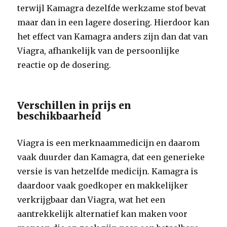
terwijl Kamagra dezelfde werkzame stof bevat
maar dan in een lagere dosering. Hierdoor kan
het effect van Kamagra anders zijn dan dat van
Viagra, afhankelijk van de persoonlijke
reactie op de dosering.
Verschillen in prijs en
beschikbaarheid
Viagra is een merknaammedicijn en daarom
vaak duurder dan Kamagra, dat een generieke
versie is van hetzelfde medicijn. Kamagra is
daardoor vaak goedkoper en makkelijker
verkrijgbaar dan Viagra, wat het een
aantrekkelijk alternatief kan maken voor