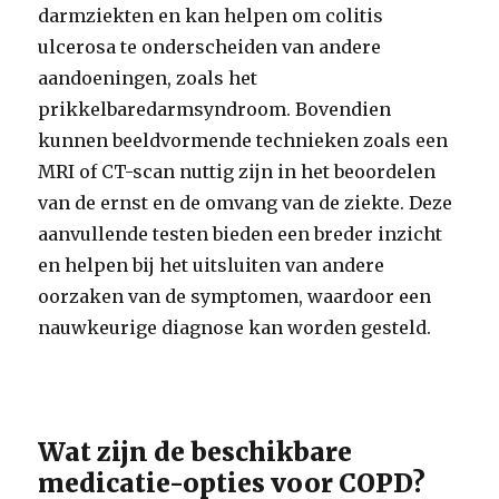
darmziekten en kan helpen om colitis
ulcerosa te onderscheiden van andere
aandoeningen, zoals het
prikkelbaredarmsyndroom. Bovendien
kunnen beeldvormende technieken zoals een
MRI of CT-scan nuttig zijn in het beoordelen
van de ernst en de omvang van de ziekte. Deze
aanvullende testen bieden een breder inzicht
en helpen bij het uitsluiten van andere
oorzaken van de symptomen, waardoor een
nauwkeurige diagnose kan worden gesteld.
Wat zijn de beschikbare
medicatie-opties voor COPD?