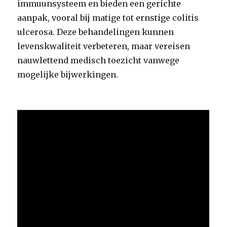
immuunsysteem en bieden een gerichte
aanpak, vooral bij matige tot ernstige colitis
ulcerosa. Deze behandelingen kunnen
levenskwaliteit verbeteren, maar vereisen
nauwlettend medisch toezicht vanwege
mogelijke bijwerkingen.