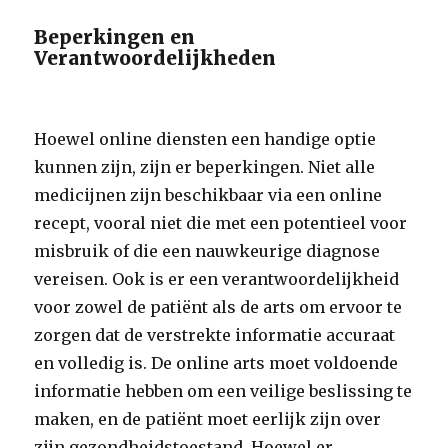
Beperkingen en
Verantwoordelijkheden
Hoewel online diensten een handige optie
kunnen zijn, zijn er beperkingen. Niet alle
medicijnen zijn beschikbaar via een online
recept, vooral niet die met een potentieel voor
misbruik of die een nauwkeurige diagnose
vereisen. Ook is er een verantwoordelijkheid
voor zowel de patiënt als de arts om ervoor te
zorgen dat de verstrekte informatie accuraat
en volledig is. De online arts moet voldoende
informatie hebben om een veilige beslissing te
maken, en de patiënt moet eerlijk zijn over
zijn gezondheidstoestand. Hoewel er