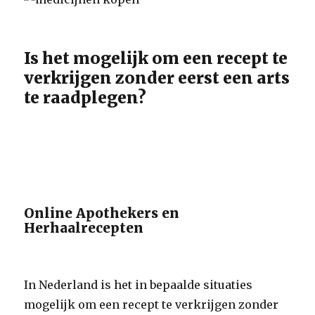
Is het mogelijk om een recept te
verkrijgen zonder eerst een arts
te raadplegen?
Online Apothekers en
Herhaalrecepten
In Nederland is het in bepaalde situaties
mogelijk om een recept te verkrijgen zonder