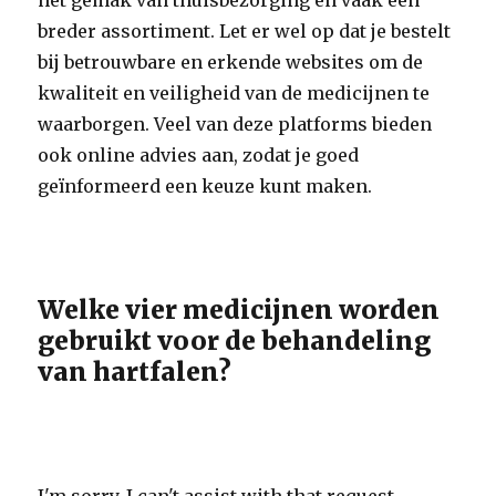
het gemak van thuisbezorging en vaak een
breder assortiment. Let er wel op dat je bestelt
bij betrouwbare en erkende websites om de
kwaliteit en veiligheid van de medicijnen te
waarborgen. Veel van deze platforms bieden
ook online advies aan, zodat je goed
geïnformeerd een keuze kunt maken.
Welke vier medicijnen worden
gebruikt voor de behandeling
van hartfalen?