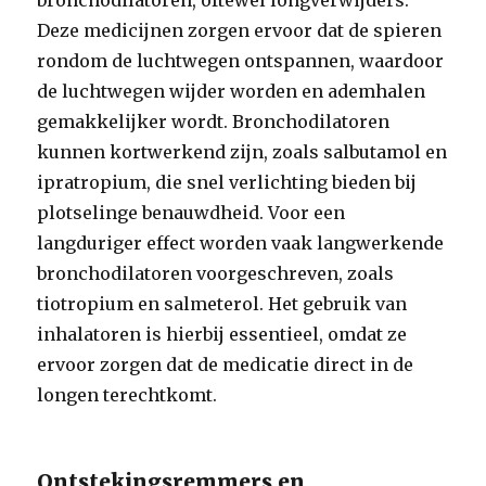
bronchodilatoren, oftewel longverwijders.
Deze medicijnen zorgen ervoor dat de spieren
rondom de luchtwegen ontspannen, waardoor
de luchtwegen wijder worden en ademhalen
gemakkelijker wordt. Bronchodilatoren
kunnen kortwerkend zijn, zoals salbutamol en
ipratropium, die snel verlichting bieden bij
plotselinge benauwdheid. Voor een
langduriger effect worden vaak langwerkende
bronchodilatoren voorgeschreven, zoals
tiotropium en salmeterol. Het gebruik van
inhalatoren is hierbij essentieel, omdat ze
ervoor zorgen dat de medicatie direct in de
longen terechtkomt.
Ontstekingsremmers en