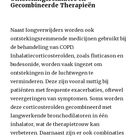
Gecombineerde Therapieën
Naast longverwijders worden ook
ontstekingsremmende medicijnen gebruikt bij
de behandeling van COPD.
Inhalatiecorticosteroïden, zoals fluticason en
budesonide, worden vaak ingezet om
ontstekingen in de luchtwegen te
verminderen. Deze zijn vooral nuttig bij
patiënten met frequente exacerbaties, oftewel
verergeringen van symptomen. Soms worden
deze corticosteroïden gecombineerd met
langwerkende bronchodilatoren in één
inhalator, wat de therapietrouw kan
verbeteren. Daarnaast zijn er ook combinaties