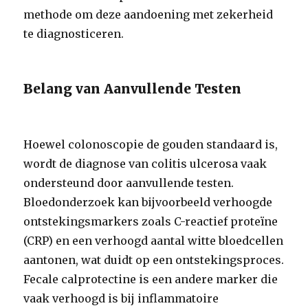
methode om deze aandoening met zekerheid
te diagnosticeren.
Belang van Aanvullende Testen
Hoewel colonoscopie de gouden standaard is,
wordt de diagnose van colitis ulcerosa vaak
ondersteund door aanvullende testen.
Bloedonderzoek kan bijvoorbeeld verhoogde
ontstekingsmarkers zoals C-reactief proteïne
(CRP) en een verhoogd aantal witte bloedcellen
aantonen, wat duidt op een ontstekingsproces.
Fecale calprotectine is een andere marker die
vaak verhoogd is bij inflammatoire