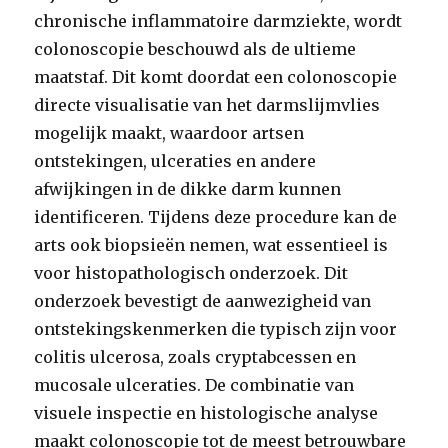
chronische inflammatoire darmziekte, wordt
colonoscopie beschouwd als de ultieme
maatstaf. Dit komt doordat een colonoscopie
directe visualisatie van het darmslijmvlies
mogelijk maakt, waardoor artsen
ontstekingen, ulceraties en andere
afwijkingen in de dikke darm kunnen
identificeren. Tijdens deze procedure kan de
arts ook biopsieën nemen, wat essentieel is
voor histopathologisch onderzoek. Dit
onderzoek bevestigt de aanwezigheid van
ontstekingskenmerken die typisch zijn voor
colitis ulcerosa, zoals cryptabcessen en
mucosale ulceraties. De combinatie van
visuele inspectie en histologische analyse
maakt colonoscopie tot de meest betrouwbare