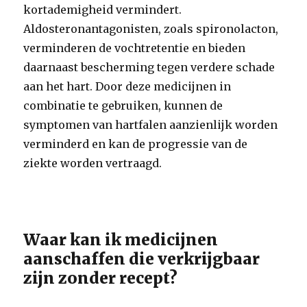
kortademigheid vermindert.
Aldosteronantagonisten, zoals spironolacton,
verminderen de vochtretentie en bieden
daarnaast bescherming tegen verdere schade
aan het hart. Door deze medicijnen in
combinatie te gebruiken, kunnen de
symptomen van hartfalen aanzienlijk worden
verminderd en kan de progressie van de
ziekte worden vertraagd.
Waar kan ik medicijnen
aanschaffen die verkrijgbaar
zijn zonder recept?