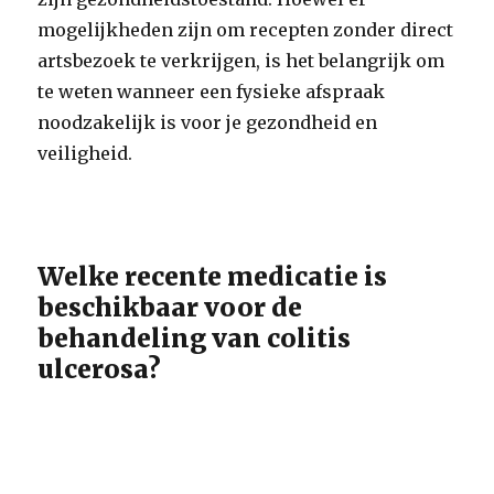
mogelijkheden zijn om recepten zonder direct
artsbezoek te verkrijgen, is het belangrijk om
te weten wanneer een fysieke afspraak
noodzakelijk is voor je gezondheid en
veiligheid.
Welke recente medicatie is
beschikbaar voor de
behandeling van colitis
ulcerosa?