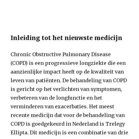
Inleiding tot het nieuwste medicijn
Chronic Obstructive Pulmonary Disease
(COPD) is een progressieve longziekte die een
aanzienlijke impact heeft op de kwaliteit van
leven van patiënten. De behandeling van COPD
is gericht op het verlichten van symptomen,
verbeteren van de longfunctie en het
verminderen van exacerbaties. Het meest
recente medicijn dat voor de behandeling van
COPD is goedgekeurd in Nederland is Trelegy
Ellipta. Dit medicijn is een combinatie van drie