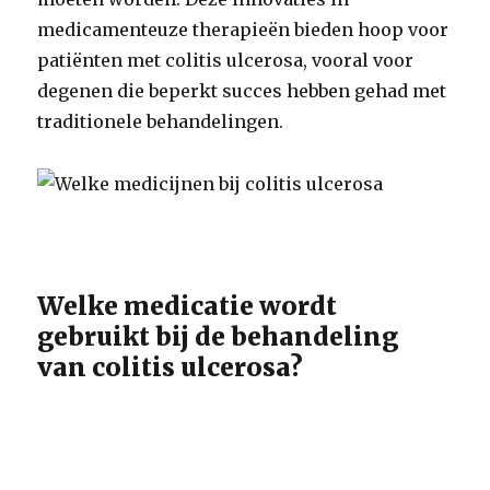
medicamenteuze therapieën bieden hoop voor
patiënten met colitis ulcerosa, vooral voor
degenen die beperkt succes hebben gehad met
traditionele behandelingen.
Welke medicatie wordt
gebruikt bij de behandeling
van colitis ulcerosa?