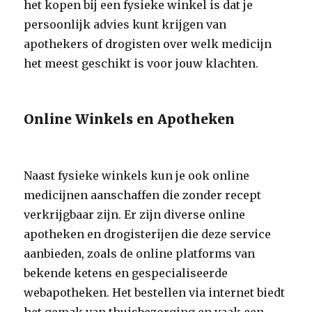
het kopen bij een fysieke winkel is dat je
persoonlijk advies kunt krijgen van
apothekers of drogisten over welk medicijn
het meest geschikt is voor jouw klachten.
Online Winkels en Apotheken
Naast fysieke winkels kun je ook online
medicijnen aanschaffen die zonder recept
verkrijgbaar zijn. Er zijn diverse online
apotheken en drogisterijen die deze service
aanbieden, zoals de online platforms van
bekende ketens en gespecialiseerde
webapotheken. Het bestellen via internet biedt