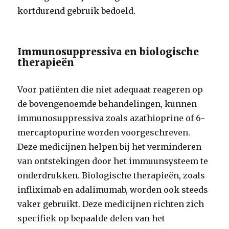
kortdurend gebruik bedoeld.
Immunosuppressiva en biologische
therapieën
Voor patiënten die niet adequaat reageren op
de bovengenoemde behandelingen, kunnen
immunosuppressiva zoals azathioprine of 6-
mercaptopurine worden voorgeschreven.
Deze medicijnen helpen bij het verminderen
van ontstekingen door het immuunsysteem te
onderdrukken. Biologische therapieën, zoals
infliximab en adalimumab, worden ook steeds
vaker gebruikt. Deze medicijnen richten zich
specifiek op bepaalde delen van het