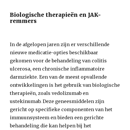
Biologische therapieën en JAK-
remmers
In de afgelopen jaren zijn er verschillende
nieuwe medicatie-opties beschikbaar
gekomen voor de behandeling van colitis
ulcerosa, een chronische inflammatoire
darmziekte. Een van de meest opvallende
ontwikkelingen is het gebruik van biologische
therapieën, zoals vedolizumab en
ustekinumab. Deze geneesmiddelen zijn
gericht op specifieke componenten van het
immuunsysteem en bieden een gerichte
behandeling die kan helpen bij het