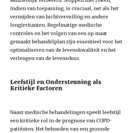
aanzienlijk verbeterd. Stoppen met roken,
indien van toepassing, is cruciaal, net als het
vermijden van luchtvervuiling en andere
longirritanten. Regelmatige medische
controles en het volgen van een op maat
gemaakt behandelplan zijn essentieel voor het
optimaliseren van de levenskwaliteit en het
verlengen van de levensduur.
Leefstijl en Ondersteuning als
Kritieke Factoren
Naast medische behandelingen speelt leefstijl
een kritieke rol in de prognose van COPD-
patiënten. Het behouden van een gezonde