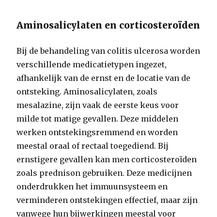
Aminosalicylaten en corticosteroïden
Bij de behandeling van colitis ulcerosa worden
verschillende medicatietypen ingezet,
afhankelijk van de ernst en de locatie van de
ontsteking. Aminosalicylaten, zoals
mesalazine, zijn vaak de eerste keus voor
milde tot matige gevallen. Deze middelen
werken ontstekingsremmend en worden
meestal oraal of rectaal toegediend. Bij
ernstigere gevallen kan men corticosteroïden
zoals prednison gebruiken. Deze medicijnen
onderdrukken het immuunsysteem en
verminderen ontstekingen effectief, maar zijn
vanwege hun bijwerkingen meestal voor