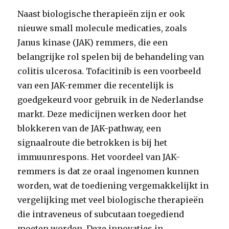
Naast biologische therapieën zijn er ook
nieuwe small molecule medicaties, zoals
Janus kinase (JAK) remmers, die een
belangrijke rol spelen bij de behandeling van
colitis ulcerosa. Tofacitinib is een voorbeeld
van een JAK-remmer die recentelijk is
goedgekeurd voor gebruik in de Nederlandse
markt. Deze medicijnen werken door het
blokkeren van de JAK-pathway, een
signaalroute die betrokken is bij het
immuunrespons. Het voordeel van JAK-
remmers is dat ze oraal ingenomen kunnen
worden, wat de toediening vergemakkelijkt in
vergelijking met veel biologische therapieën
die intraveneus of subcutaan toegediend
moeten worden. Deze innovaties in