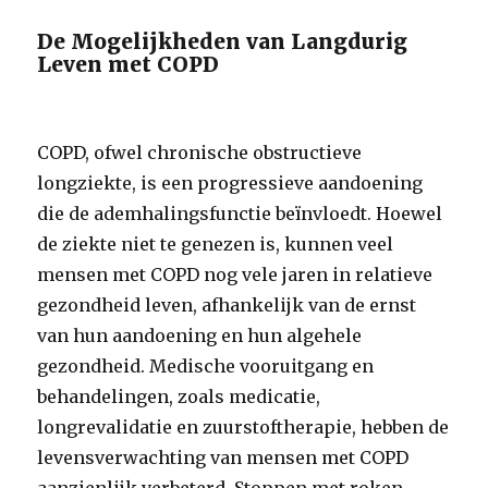
De Mogelijkheden van Langdurig
Leven met COPD
COPD, ofwel chronische obstructieve
longziekte, is een progressieve aandoening
die de ademhalingsfunctie beïnvloedt. Hoewel
de ziekte niet te genezen is, kunnen veel
mensen met COPD nog vele jaren in relatieve
gezondheid leven, afhankelijk van de ernst
van hun aandoening en hun algehele
gezondheid. Medische vooruitgang en
behandelingen, zoals medicatie,
longrevalidatie en zuurstoftherapie, hebben de
levensverwachting van mensen met COPD