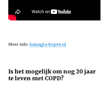
Meer info:
kamagra-kopen.nl
Is het mogelijk om nog 20 jaar
te leven met COPD?