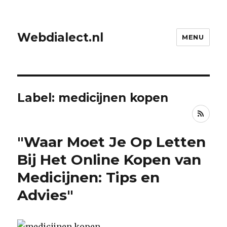
Webdialect.nl
MENU
Label: medicijnen kopen
RSS
"Waar Moet Je Op Letten
Bij Het Online Kopen van
Medicijnen: Tips en
Advies"