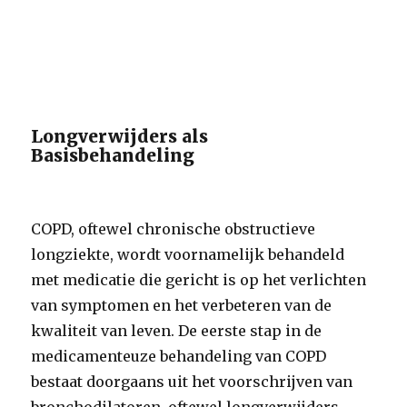
Longverwijders als
Basisbehandeling
COPD, oftewel chronische obstructieve
longziekte, wordt voornamelijk behandeld
met medicatie die gericht is op het verlichten
van symptomen en het verbeteren van de
kwaliteit van leven. De eerste stap in de
medicamenteuze behandeling van COPD
bestaat doorgaans uit het voorschrijven van