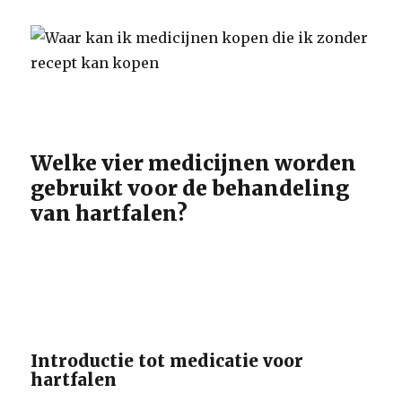
Welke vier medicijnen worden
gebruikt voor de behandeling
van hartfalen?
Introductie tot medicatie voor
hartfalen