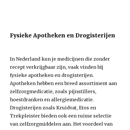
Fysieke Apotheken en Drogisterijen
In Nederland kun je medicijnen die zonder
recept verkrijgbaar zijn, vaak vinden bij
fysieke apotheken en drogisterijen.
Apotheken hebben een breed assortiment aan
zelfzorgmedicatie, zoals pijnstillers,
hoestdranken en allergiemedicatie.
Drogisterijen zoals Kruidvat, Etos en
Trekpleister bieden ook een ruime selectie
van zelfzorgmiddelen aan. Het voordeel van