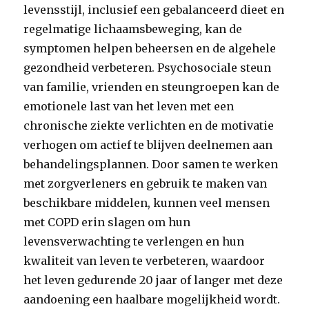
levensstijl, inclusief een gebalanceerd dieet en
regelmatige lichaamsbeweging, kan de
symptomen helpen beheersen en de algehele
gezondheid verbeteren. Psychosociale steun
van familie, vrienden en steungroepen kan de
emotionele last van het leven met een
chronische ziekte verlichten en de motivatie
verhogen om actief te blijven deelnemen aan
behandelingsplannen. Door samen te werken
met zorgverleners en gebruik te maken van
beschikbare middelen, kunnen veel mensen
met COPD erin slagen om hun
levensverwachting te verlengen en hun
kwaliteit van leven te verbeteren, waardoor
het leven gedurende 20 jaar of langer met deze
aandoening een haalbare mogelijkheid wordt.