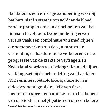
Hartfalen is een ernstige aandoening waarbij
het hart niet in staat is om voldoende bloed
rond te pompen om aan de behoeften van het
lichaam te voldoen. De behandeling ervan
vereist vaak een combinatie van medicijnen
die samenwerken om de symptomen te
verlichten, de hartfunctie te verbeteren en de
progressie van de ziekte te vertragen. In
Nederland worden vier belangrijke medicijnen
vaak ingezet bij de behandeling van hartfalen:
ACE-remmers, bètablokkers, diuretica en
aldosteronantagonisten. Elk van deze
medicijnen speelt een unieke rol in het beheer
van de ziekte en helpt patiënten om een betere