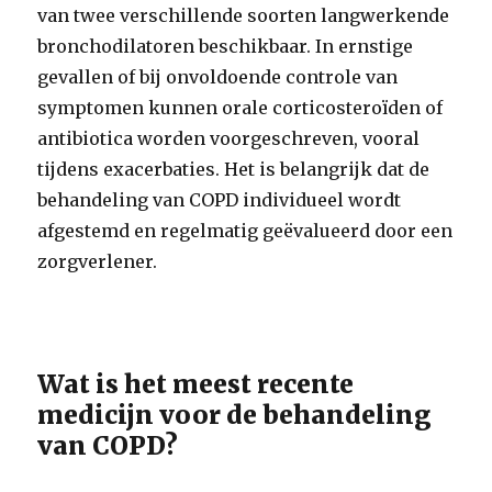
van twee verschillende soorten langwerkende
bronchodilatoren beschikbaar. In ernstige
gevallen of bij onvoldoende controle van
symptomen kunnen orale corticosteroïden of
antibiotica worden voorgeschreven, vooral
tijdens exacerbaties. Het is belangrijk dat de
behandeling van COPD individueel wordt
afgestemd en regelmatig geëvalueerd door een
zorgverlener.
Wat is het meest recente
medicijn voor de behandeling
van COPD?