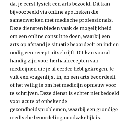
dat je eerst fysiek een arts bezoekt. Dit kan
bijvoorbeeld via online apotheken die
samenwerken met medische professionals.
Deze diensten bieden vaak de mogelijkheid
om een online consult te doen, waarbij een
arts op afstand je situatie beoordeelt en indien
nodig een recept uitschrijft. Dit kan vooral
handig zijn voor herhaalrecepten van
medicijnen die je al eerder hebt gekregen. Je
vult een vragenlijst in, en een arts beoordeelt
of het veilig is om het medicijn opnieuw voor
te schrijven. Deze dienst is echter niet bedoeld
voor acute of onbekende
gezondheidsproblemen, waarbij een grondige
medische beoordeling noodzakelijk is.