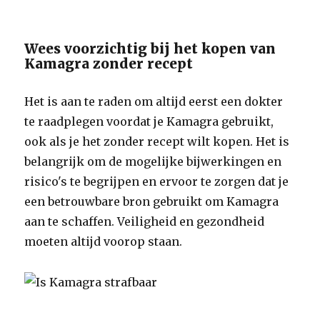
Wees voorzichtig bij het kopen van
Kamagra zonder recept
Het is aan te raden om altijd eerst een dokter
te raadplegen voordat je Kamagra gebruikt,
ook als je het zonder recept wilt kopen. Het is
belangrijk om de mogelijke bijwerkingen en
risico's te begrijpen en ervoor te zorgen dat je
een betrouwbare bron gebruikt om Kamagra
aan te schaffen. Veiligheid en gezondheid
moeten altijd voorop staan.