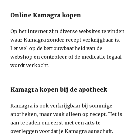
Online Kamagra kopen
Op het internet zijn diverse websites te vinden
waar Kamagra zonder recept verkrijgbaar is.
Let wel op de betrouwbaarheid van de
webshop en controleer of de medicatie legaal
wordt verkocht.
Kamagra kopen bij de apotheek
Kamagra is ook verkrijgbaar bij sommige
apotheken, maar vaak alleen op recept. Het is
aan te raden om eerst met een arts te
overleggen voordat je Kamagra aanschaft.