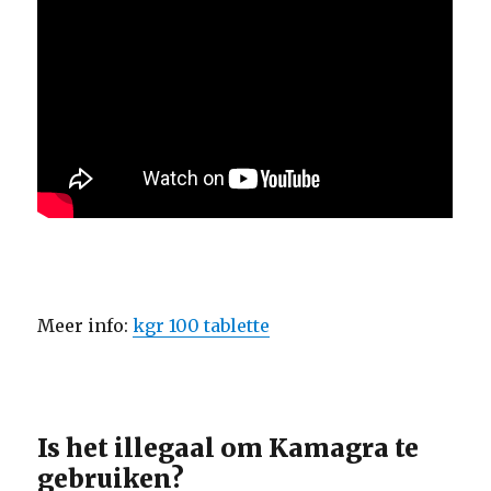
Meer info:
kgr 100 tablette
Is het illegaal om Kamagra te
gebruiken?