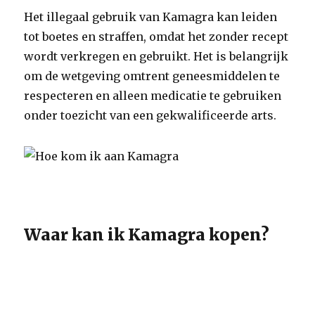
Het illegaal gebruik van Kamagra kan leiden
tot boetes en straffen, omdat het zonder recept
wordt verkregen en gebruikt. Het is belangrijk
om de wetgeving omtrent geneesmiddelen te
respecteren en alleen medicatie te gebruiken
onder toezicht van een gekwalificeerde arts.
Waar kan ik Kamagra kopen?