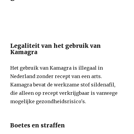
Legaliteit van het gebruik van
Kamagra
Het gebruik van Kamagra is illegaal in
Nederland zonder recept van een arts.
Kamagra bevat de werkzame stof sildenafil,
die alleen op recept verkrijgbaar is vanwege
mogelijke gezondheidsrisico's.
Boetes en straffen