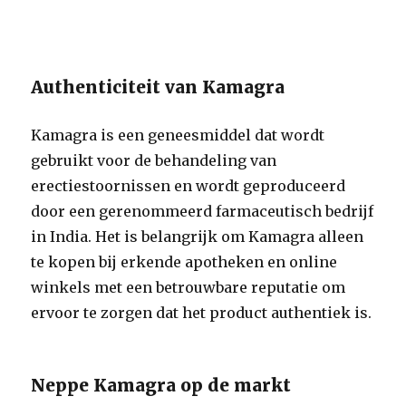
Authenticiteit van Kamagra
Kamagra is een geneesmiddel dat wordt
gebruikt voor de behandeling van
erectiestoornissen en wordt geproduceerd
door een gerenommeerd farmaceutisch bedrijf
in India. Het is belangrijk om Kamagra alleen
te kopen bij erkende apotheken en online
winkels met een betrouwbare reputatie om
ervoor te zorgen dat het product authentiek is.
Neppe Kamagra op de markt