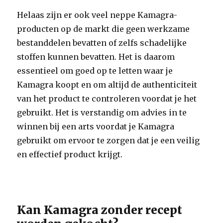
Helaas zijn er ook veel neppe Kamagra-
producten op de markt die geen werkzame
bestanddelen bevatten of zelfs schadelijke
stoffen kunnen bevatten. Het is daarom
essentieel om goed op te letten waar je
Kamagra koopt en om altijd de authenticiteit
van het product te controleren voordat je het
gebruikt. Het is verstandig om advies in te
winnen bij een arts voordat je Kamagra
gebruikt om ervoor te zorgen dat je een veilig
en effectief product krijgt.
Kan Kamagra zonder recept