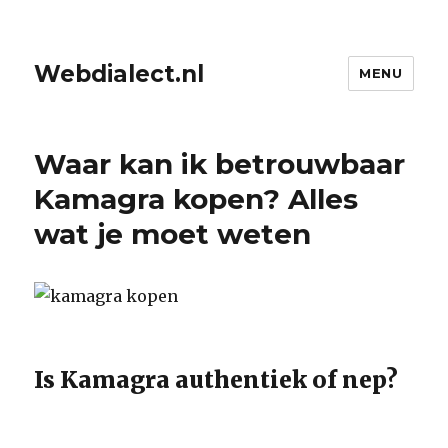
Webdialect.nl
MENU
Waar kan ik betrouwbaar
Kamagra kopen? Alles
wat je moet weten
Is Kamagra authentiek of nep?