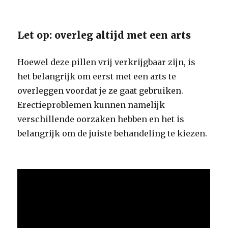
Let op: overleg altijd met een arts
Hoewel deze pillen vrij verkrijgbaar zijn, is
het belangrijk om eerst met een arts te
overleggen voordat je ze gaat gebruiken.
Erectieproblemen kunnen namelijk
verschillende oorzaken hebben en het is
belangrijk om de juiste behandeling te kiezen.