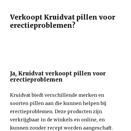
Verkoopt Kruidvat pillen voor
erectieproblemen?
Ja, Kruidvat verkoopt pillen voor
erectieproblemen
Kruidvat biedt verschillende merken en
soorten pillen aan die kunnen helpen bij
erectieproblemen. Deze producten zijn
verkrijgbaar in de winkels en online, en
kunnen zonder recept worden aangeschaft.