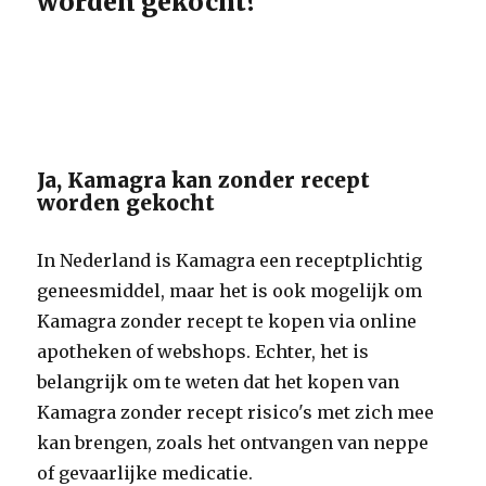
worden gekocht?
Ja, Kamagra kan zonder recept
worden gekocht
In Nederland is Kamagra een receptplichtig
geneesmiddel, maar het is ook mogelijk om
Kamagra zonder recept te kopen via online
apotheken of webshops. Echter, het is
belangrijk om te weten dat het kopen van
Kamagra zonder recept risico's met zich mee
kan brengen, zoals het ontvangen van neppe
of gevaarlijke medicatie.