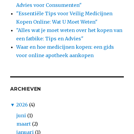
Advies voor Consumenten"
"Essentiële Tips voor Veilig Medicijnen
Kopen Online: Wat U Moet Weten"
"Alles wat je moet weten over het kopen van
een fatbike: Tips en Advies"
Waar en hoe medicijnen kopen: een gids
voor online apotheek aankopen
ARCHIEVEN
▼
2026
(4)
juni
(1)
maart
(2)
januari
(1)