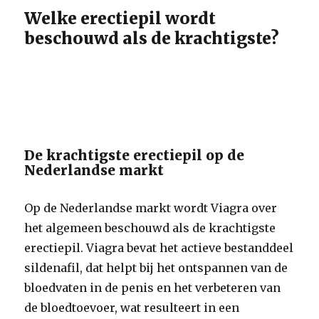
Welke erectiepil wordt
beschouwd als de krachtigste?
De krachtigste erectiepil op de
Nederlandse markt
Op de Nederlandse markt wordt Viagra over
het algemeen beschouwd als de krachtigste
erectiepil. Viagra bevat het actieve bestanddeel
sildenafil, dat helpt bij het ontspannen van de
bloedvaten in de penis en het verbeteren van
de bloedtoevoer, wat resulteert in een