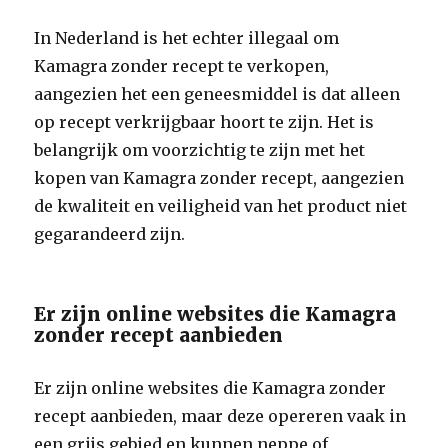
In Nederland is het echter illegaal om
Kamagra zonder recept te verkopen,
aangezien het een geneesmiddel is dat alleen
op recept verkrijgbaar hoort te zijn. Het is
belangrijk om voorzichtig te zijn met het
kopen van Kamagra zonder recept, aangezien
de kwaliteit en veiligheid van het product niet
gegarandeerd zijn.
Er zijn online websites die Kamagra
zonder recept aanbieden
Er zijn online websites die Kamagra zonder
recept aanbieden, maar deze opereren vaak in
een grijs gebied en kunnen neppe of