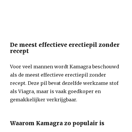
De meest effectieve erectiepil zonder
recept
Voor veel mannen wordt Kamagra beschouwd
als de meest effectieve erectiepil zonder
recept. Deze pil bevat dezelfde werkzame stof
als Viagra, maar is vaak goedkoper en
gemakkelijker verkrijgbaar.
Waarom Kamagra zo populair is