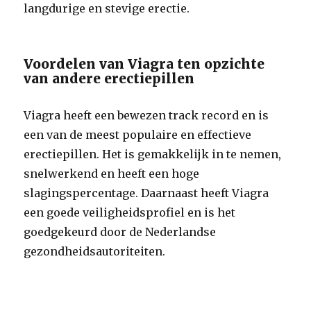
langdurige en stevige erectie.
Voordelen van Viagra ten opzichte
van andere erectiepillen
Viagra heeft een bewezen track record en is
een van de meest populaire en effectieve
erectiepillen. Het is gemakkelijk in te nemen,
snelwerkend en heeft een hoge
slagingspercentage. Daarnaast heeft Viagra
een goede veiligheidsprofiel en is het
goedgekeurd door de Nederlandse
gezondheidsautoriteiten.