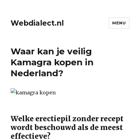
Webdialect.nl
MENU
Waar kan je veilig
Kamagra kopen in
Nederland?
Welke erectiepil zonder recept
wordt beschouwd als de meest
effectieve?