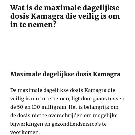
Wat is de maximale dagelijkse
dosis Kamagra die veilig is om
in te nemen?
Maximale dagelijkse dosis Kamagra
De maximale dagelijkse dosis Kamagra die
veilig is om in te nemen, ligt doorgaans tussen
de 50 en 100 milligram. Het is belangrijk om
de dosis niet te overschrijden om mogelijke
bijwerkingen en gezondheidsrisico's te
voorkomen.