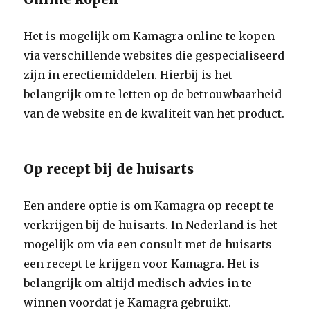
Het is mogelijk om Kamagra online te kopen
via verschillende websites die gespecialiseerd
zijn in erectiemiddelen. Hierbij is het
belangrijk om te letten op de betrouwbaarheid
van de website en de kwaliteit van het product.
Op recept bij de huisarts
Een andere optie is om Kamagra op recept te
verkrijgen bij de huisarts. In Nederland is het
mogelijk om via een consult met de huisarts
een recept te krijgen voor Kamagra. Het is
belangrijk om altijd medisch advies in te
winnen voordat je Kamagra gebruikt.