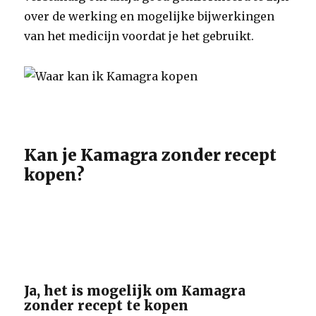
over de werking en mogelijke bijwerkingen
van het medicijn voordat je het gebruikt.
Kan je Kamagra zonder recept
kopen?
Ja, het is mogelijk om Kamagra
zonder recept te kopen