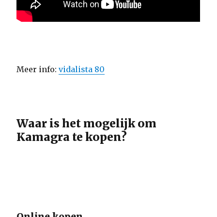
Meer info:
vidalista 80
Waar is het mogelijk om
Kamagra te kopen?
Online kopen