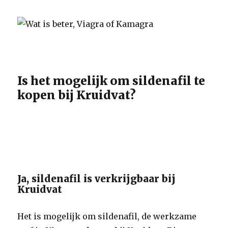
Is het mogelijk om sildenafil te
kopen bij Kruidvat?
Ja, sildenafil is verkrijgbaar bij
Kruidvat
Het is mogelijk om sildenafil, de werkzame