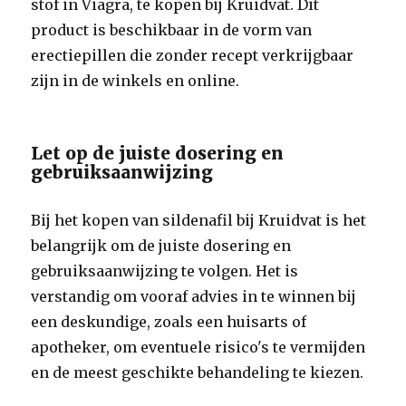
stof in Viagra, te kopen bij Kruidvat. Dit
product is beschikbaar in de vorm van
erectiepillen die zonder recept verkrijgbaar
zijn in de winkels en online.
Let op de juiste dosering en
gebruiksaanwijzing
Bij het kopen van sildenafil bij Kruidvat is het
belangrijk om de juiste dosering en
gebruiksaanwijzing te volgen. Het is
verstandig om vooraf advies in te winnen bij
een deskundige, zoals een huisarts of
apotheker, om eventuele risico's te vermijden
en de meest geschikte behandeling te kiezen.