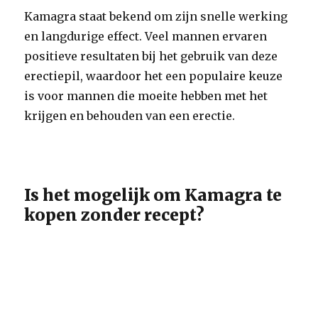
Kamagra staat bekend om zijn snelle werking
en langdurige effect. Veel mannen ervaren
positieve resultaten bij het gebruik van deze
erectiepil, waardoor het een populaire keuze
is voor mannen die moeite hebben met het
krijgen en behouden van een erectie.
Is het mogelijk om Kamagra te
kopen zonder recept?