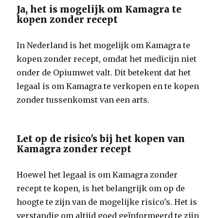
Ja, het is mogelijk om Kamagra te
kopen zonder recept
In Nederland is het mogelijk om Kamagra te
kopen zonder recept, omdat het medicijn niet
onder de Opiumwet valt. Dit betekent dat het
legaal is om Kamagra te verkopen en te kopen
zonder tussenkomst van een arts.
Let op de risico's bij het kopen van
Kamagra zonder recept
Hoewel het legaal is om Kamagra zonder
recept te kopen, is het belangrijk om op de
hoogte te zijn van de mogelijke risico's. Het is
verstandig om altijd goed geïnformeerd te zijn