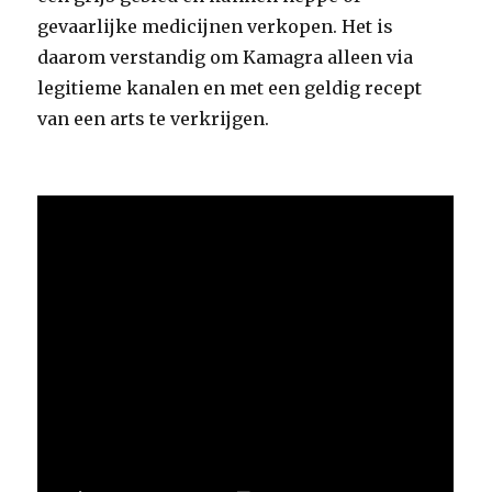
gevaarlijke medicijnen verkopen. Het is
daarom verstandig om Kamagra alleen via
legitieme kanalen en met een geldig recept
van een arts te verkrijgen.