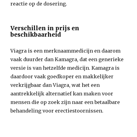
reactie op de dosering.
Verschillen in prijs en
beschikbaarheid
Viagra is een merknaammedicijn en daarom
vaak duurder dan Kamagra, dat een generieke
versie is van hetzelfde medicijn. Kamagra is
daardoor vaak goedkoper en makkelijker
verkrijgbaar dan Viagra, wat het een
aantrekkelijk alternatief kan maken voor
mensen die op zoek zijn naar een betaalbare
behandeling voor erectiestoornissen.