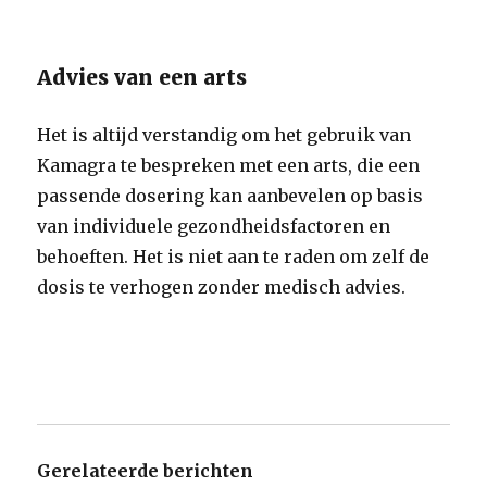
Advies van een arts
Het is altijd verstandig om het gebruik van
Kamagra te bespreken met een arts, die een
passende dosering kan aanbevelen op basis
van individuele gezondheidsfactoren en
behoeften. Het is niet aan te raden om zelf de
dosis te verhogen zonder medisch advies.
Gerelateerde berichten