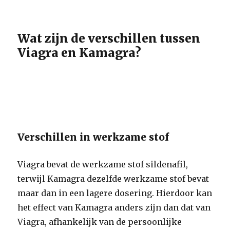
Wat zijn de verschillen tussen
Viagra en Kamagra?
Verschillen in werkzame stof
Viagra bevat de werkzame stof sildenafil,
terwijl Kamagra dezelfde werkzame stof bevat
maar dan in een lagere dosering. Hierdoor kan
het effect van Kamagra anders zijn dan dat van
Viagra, afhankelijk van de persoonlijke